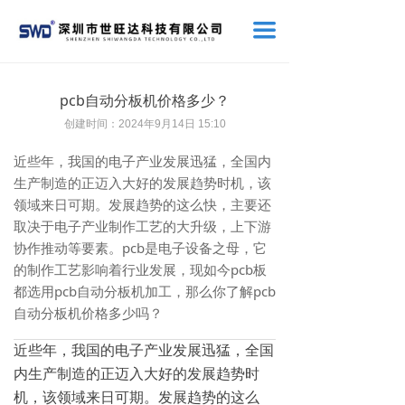
끀
pcb自动分板机价格多少？
创建时间：
2024年9月14日
15:10
近些年，我国的电子产业发展迅猛，全国内
生产制造的正迈入大好的发展趋势时机，该
领域来日可期。发展趋势的这么快，主要还
取决于电子产业制作工艺的大升级，上下游
协作推动等要素。pcb是电子设备之母，它
的制作工艺影响着行业发展，现如今pcb板
都选用pcb自动分板机加工，那么你了解pcb
自动分板机价格多少吗？
近些年，我国的电子产业发展迅猛，全国
内生产制造的正迈入大好的发展趋势时
机，该领域来日可期。发展趋势的这么