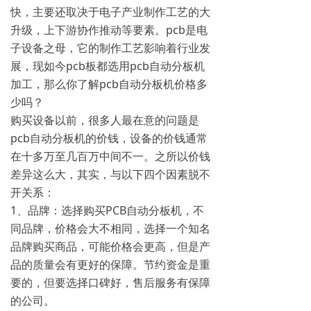
快，主要还取决于电子产业制作工艺的大
升级，上下游协作推动等要素。pcb是电
子设备之母，它的制作工艺影响着行业发
展，现如今pcb板都选用pcb自动分板机
加工，那么你了解pcb自动分板机价格多
少吗？
购买设备以前，很多人最在意的问题是
pcb自动分板机的价钱，设备的价钱通常
在十多万至几百万中间不一。之所以价钱
差异这么大，其实，与以下四个因素脱不
开关系：
1、品牌：选择购买PCB自动分板机，不
同品牌，价格会大不相同，选择一个知名
品牌购买商品，可能价格会更高，但是产
品的质量会有更好的保障。节约资金是重
要的，但要选择口碑好，售后服务有保障
的公司。